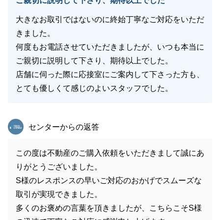
ご親切に説明して下さり、期待以上でした
大きなお取引ではないのに終始丁寧なご対応をいただ
きました。
何度もお電話させていただきましたが、いつも本当に
ご親切に説明して下さり、期待以上でした。
店舗に伺った際に応接室にご案内して下さった方も、
とても優しくて感じのよいスタッフでした。
東急リバブル
センターからの返答
この度は不動産のご購入依頼をいただきまして誠にあ
りがとうございました。
S様のレスポンスの早いご対応のおかげでスムーズな
取引が実現できました。
多くのお褒めの言葉を頂きましたが、こちらこそS様