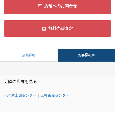
店舗へのお問合せ
無料売却査定
お客様の声
店舗詳細
近隣の店舗を見る
代々木上原センター
三軒茶屋センター