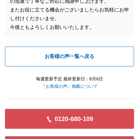
の迅速で丁寧なご対応に感謝申し上げます。
またお役に立てる機会がございましたらお気軽にお申
し付けくださいませ。
今後ともよろしくお願いいたします。
お客様の声一覧へ戻る
毎週更新予定 最終更新日：8月6日
『お客様の声』掲載について
0120-680-109