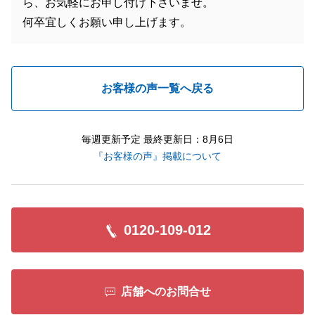
ら、お気軽にお申し付け下さいませ。
何卒宜しくお願い申し上げます。
お客様の声一覧へ戻る
毎週更新予定 最終更新日：8月6日
『お客様の声』掲載について
0120-109-012
店舗へのお問合せ