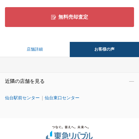
無料売却査定
お客様の声
店舗詳細
近隣の店舗を見る
仙台駅前センター
仙台東口センター