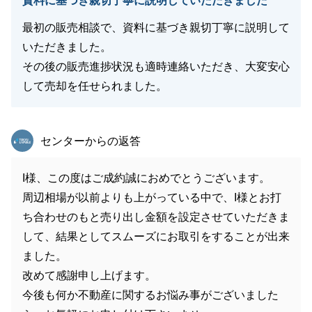
資料に基づき親切丁寧に説明していただきました
最初の販売相談で、資料に基づき親切丁寧に説明して
いただきました。
その後の販売進捗状況も適時連絡いただき、大変安心
して売却を任せられました。
東急リバブル
センターからの返答
I様、この度はご成約誠におめでとうございます。
周辺相場が以前よりも上がっている中で、I様とお打
ち合わせのもと売り出し金額を設定させていただきま
して、結果としてスムーズにお取引をすることが出来
ました。
改めて感謝申し上げます。
今後も何か不動産に関するお悩み事がございました