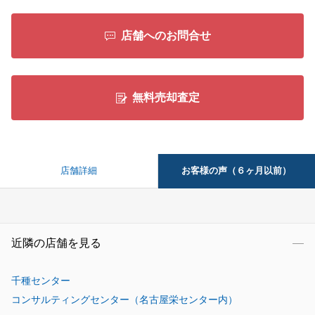
店舗へのお問合せ
無料売却査定
お客様の声（６ヶ月以前）
店舗詳細
近隣の店舗を見る
千種センター
コンサルティングセンター（名古屋栄センター内）