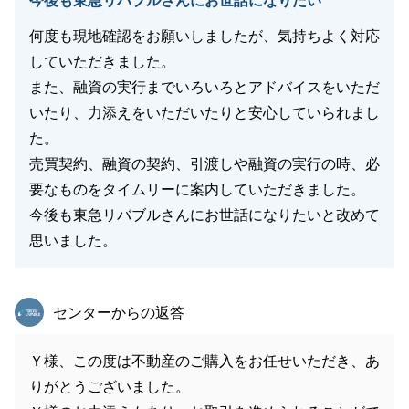
今後も東急リバブルさんにお世話になりたい
何度も現地確認をお願いしましたが、気持ちよく対応
していただきました。
また、融資の実行までいろいろとアドバイスをいただ
いたり、力添えをいただいたりと安心していられまし
た。
売買契約、融資の契約、引渡しや融資の実行の時、必
要なものをタイムリーに案内していただきました。
今後も東急リバブルさんにお世話になりたいと改めて
思いました。
東急リバブル
センターからの返答
Ｙ様、この度は不動産のご購入をお任せいただき、あ
りがとうございました。