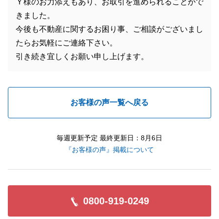
Ｙ様のお力添えもあり、お取引を進められることがで
きました。
今後も不動産に関するお困り事、ご相談がございまし
たらお気軽にご連絡下さい。
引き続き宜しくお願い申し上げます。
お客様の声一覧へ戻る
毎週更新予定 最終更新日：8月6日
『お客様の声』掲載について
0800-919-0249