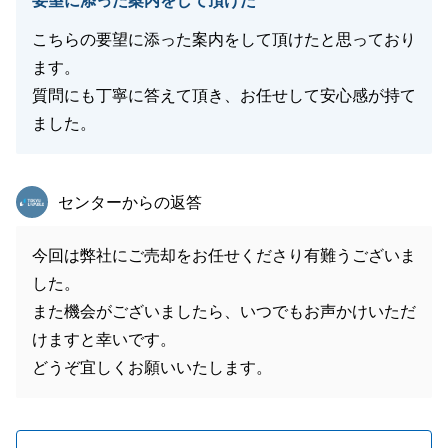
要望に添った案内をして頂けた
こちらの要望に添った案内をして頂けたと思っており
ます。
質問にも丁寧に答えて頂き、お任せして安心感が持て
ました。
東急リバブル
センターからの返答
今回は弊社にご売却をお任せくださり有難うございま
した。
また機会がございましたら、いつでもお声かけいただ
けますと幸いです。
どうぞ宜しくお願いいたします。