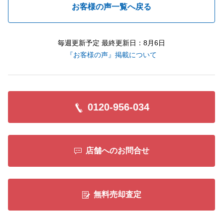
お客様の声一覧へ戻る
毎週更新予定 最終更新日：8月6日
『お客様の声』掲載について
0120-956-034
店舗へのお問合せ
無料売却査定