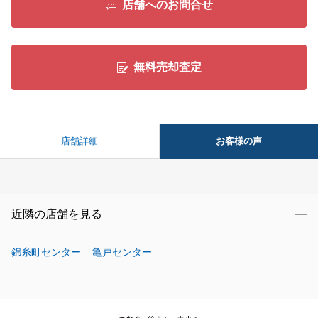
店舗へのお問合せ
無料売却査定
お客様の声
店舗詳細
近隣の店舗を見る
錦糸町センター
亀戸センター