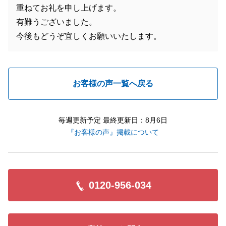
重ねてお礼を申し上げます。
有難うございました。
今後もどうぞ宜しくお願いいたします。
お客様の声一覧へ戻る
毎週更新予定 最終更新日：8月6日
『お客様の声』掲載について
0120-956-034