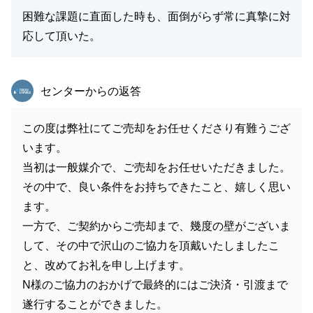
困難な課題に直面した時も、面倒がらず常に真摯に対
応して頂いた。
東急リバブル
センターからの返答
この度は弊社にてご売却をお任せくださり有難うござ
います。
当初は一般媒介で、ご売却をお任せいただきました。
その中で、良い条件をお持ちできたこと、嬉しく思い
ます。
一方で、ご契約からご売却まで、幾度の壁がございま
して、その中で沢山のご協力を頂戴いたしましたこ
と、改めてお礼を申し上げます。
N様のご協力のおかげで最終的にはご決済・引渡まで
遂行することができました。