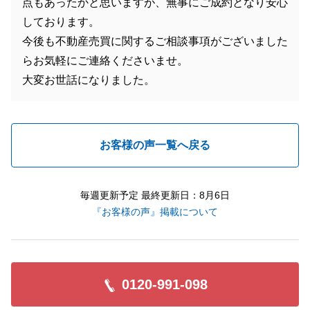
点もあったかと思いますが、無事にご成約となり安心
しております。
今後も不動産売買に関するご相談事項がございました
らお気軽にご連絡くださいませ。
大変お世話になりました。
お客様の声一覧へ戻る
毎週更新予定 最終更新日：8月6日
『お客様の声』掲載について
0120-991-098