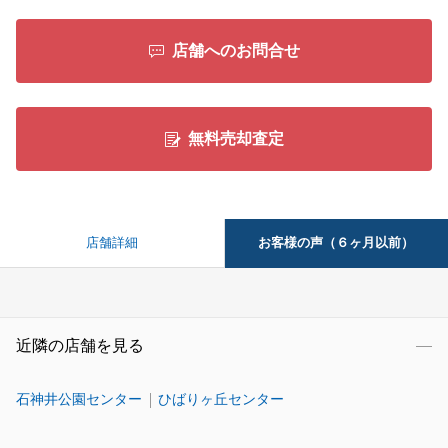
店舗へのお問合せ
無料売却査定
お客様の声（６ヶ月以前）
店舗詳細
近隣の店舗を見る
石神井公園センター
ひばりヶ丘センター