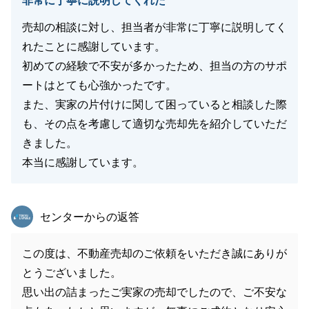
非常に丁寧に説明してくれた
売却の相談に対し、担当者が非常に丁寧に説明してく
れたことに感謝しています。
初めての経験で不安が多かったため、担当の方のサポ
ートはとても心強かったです。
また、実家の片付けに関して困っていると相談した際
も、その点を考慮して適切な売却先を紹介していただ
きました。
本当に感謝しています。
東急リバブル
センターからの返答
この度は、不動産売却のご依頼をいただき誠にありが
とうございました。
思い出の詰まったご実家の売却でしたので、ご不安な