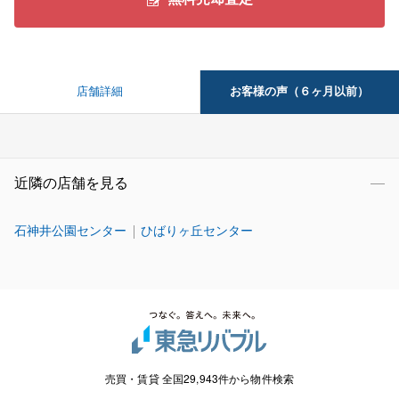
お客様の声（６ヶ月以前）
店舗詳細
近隣の店舗を見る
石神井公園センター
ひばりヶ丘センター
売買・賃貸 全国29,943件から物件検索