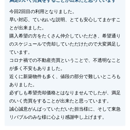
満足のいく売買をすることが出来たと思っています
今回2回目の利用となりました。
早い対応、ていねいな説明、とても安心してまかすこ
とが出来ました。
購入希望の方をたくさん仲介していただき、希望通り
のスケジュールで売却していただけたので大変満足し
ています。
コロナ禍での不動産売買ということで、不透明なこと
が多く不安もありました。
近くに新築物件も多く、値段の部分で難しいところも
ありました。
必ずしも希望売却価格とはなりませんでしたが、満足
のいく売買をすることが出来たと思っています。
誠心誠意がんばっていただいた担当様に、そして東急
リバブルのみな様に心より感謝申し上げます。