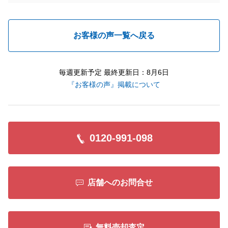
お客様の声一覧へ戻る
毎週更新予定 最終更新日：8月6日
『お客様の声』掲載について
0120-991-098
店舗へのお問合せ
無料売却査定