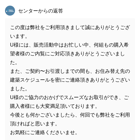
東急リバブル
センターからの返答
この度は弊社をご利用頂きまして誠にありがとうござ
います。
U様には、販売活動中はお忙しい中、何組もの購入希
望者様のご内覧にご対応頂きありがとうございまし
た。
また、ご契約〜お引渡しまでの間も、お住み替え先の
建築スケジュールを密にご連絡頂きありがとうござい
ました。
U様のご協力のおかげでスムーズなお取引ができ、ご
購入者様にも大変満足頂いております。
今後とも何かございましたら、何回でも弊社をご利用
頂ければと思います。
お気軽にご連絡くださいませ。