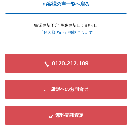
お客様の声一覧へ戻る
毎週更新予定 最終更新日：8月6日
『お客様の声』掲載について
0120-212-109
店舗へのお問合せ
無料売却査定