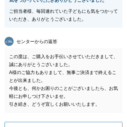
気をつかっていただきありがとうございました
ご担当者様、毎回連れていた子どもにも気をつかって
いただき、ありがとうございました。
東急リバブル
センターからの返答
この度は、ご購入をお手伝いさせていただきまして、
誠にありがとうございました。
A様のご協力もありまして、無事ご決済まで終えるこ
とが出来ました。
今後とも、何かお困りのことがございましたら、お気
軽にお申しつけ下さいませ。
引き続き、どうぞ宜しくお願いいたします。