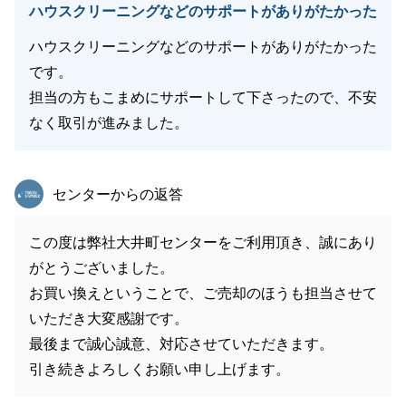
ハウスクリーニングなどのサポートがありがたかった
ハウスクリーニングなどのサポートがありがたかった
です。
担当の方もこまめにサポートして下さったので、不安
なく取引が進みました。
東急リバブル
センターからの返答
この度は弊社大井町センターをご利用頂き、誠にあり
がとうございました。
お買い換えということで、ご売却のほうも担当させて
いただき大変感謝です。
最後まで誠心誠意、対応させていただきます。
引き続きよろしくお願い申し上げます。