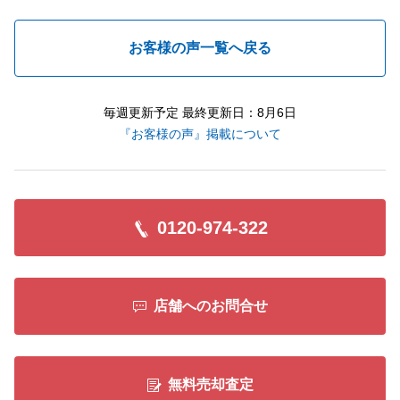
お客様の声一覧へ戻る
毎週更新予定 最終更新日：8月6日
『お客様の声』掲載について
0120-974-322
店舗へのお問合せ
無料売却査定