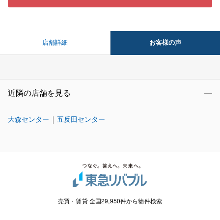
お客様の声
店舗詳細
近隣の店舗を見る
大森センター
五反田センター
売買・賃貸 全国29,950件から物件検索