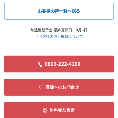
お客様の声一覧へ戻る
毎週更新予定 最終更新日：8月6日
『お客様の声』掲載について
0800-222-4109
店舗へのお問合せ
無料売却査定