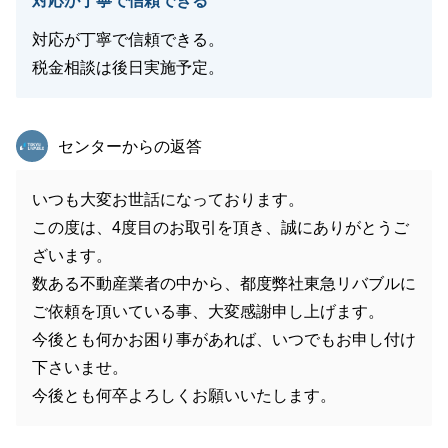
対応が丁寧で信頼できる
対応が丁寧で信頼できる。
税金相談は後日実施予定。
東急リバブル
センターからの返答
いつも大変お世話になっております。
この度は、4度目のお取引を頂き、誠にありがとうご
ざいます。
数ある不動産業者の中から、都度弊社東急リバブルに
ご依頼を頂いている事、大変感謝申し上げます。
今後とも何かお困り事があれば、いつでもお申し付け
下さいませ。
今後とも何卒よろしくお願いいたします。