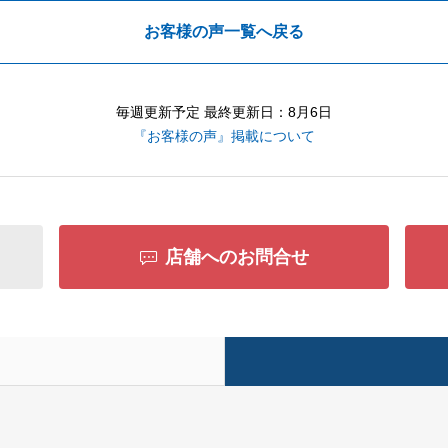
お客様の声一覧へ戻る
毎週更新予定 最終更新日：8月6日
『お客様の声』掲載について
店舗へのお問合せ