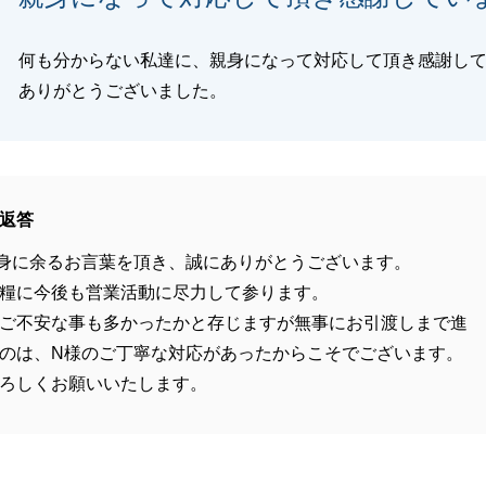
何も分からない私達に、親身になって対応して頂き感謝し
ありがとうございました。
返答
身に余るお言葉を頂き、誠にありがとうございます。
糧に今後も営業活動に尽力して参ります。
ご不安な事も多かったかと存じますが無事にお引渡しまで進
のは、N様のご丁寧な対応があったからこそでございます。
ろしくお願いいたします。