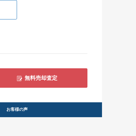
無料売却査定
お客様の声