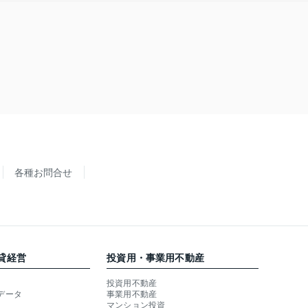
各種お問合せ
貸経営
投資用・事業用不動産
投資用不動産
データ
事業用不動産
マンション投資