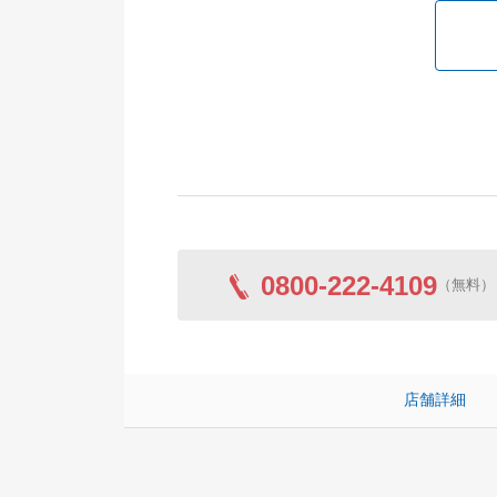
0800-222-4109
（無料）
店舗詳細