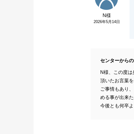
N様
2026年5月14日
センターからの
N様、この度は
頂いたお言葉を
ご事情もあり、
める事が出来た
今後とも何卒よ