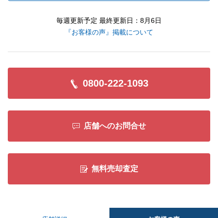
毎週更新予定 最終更新日：8月6日
『お客様の声』掲載について
0800-222-1093
店舗へのお問合せ
無料売却査定