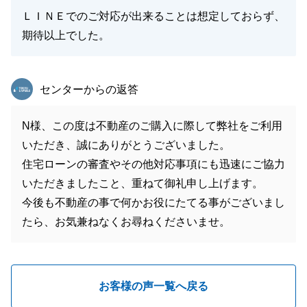
ＬＩＮＥでのご対応が出来ることは想定しておらず、
期待以上でした。
東急リバブル
センターからの返答
N様、この度は不動産のご購入に際して弊社をご利用
いただき、誠にありがとうございました。
住宅ローンの審査やその他対応事項にも迅速にご協力
いただきましたこと、重ねて御礼申し上げます。
今後も不動産の事で何かお役にたてる事がございまし
たら、お気兼ねなくお尋ねくださいませ。
お客様の声一覧へ戻る