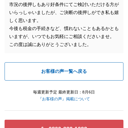
市況の後押しもあり好条件にてご検討いただける方が
いらっしゃいましたが、ご決断の後押しができ私も嬉
しく思います。
今後も税金の手続きなど、慣れないこともあるかとも
いますが、いつでもお気軽にご相談くださいませ。
この度は誠にありがとうございました。
お客様の声一覧へ戻る
毎週更新予定 最終更新日：8月6日
『お客様の声』掲載について