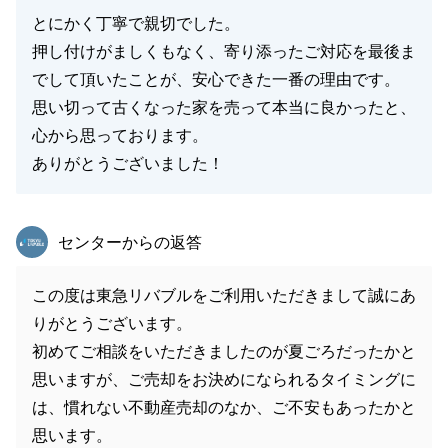
とにかく丁寧で親切でした。
押し付けがましくもなく、寄り添ったご対応を最後ま
でして頂いたことが、安心できた一番の理由です。
思い切って古くなった家を売って本当に良かったと、
心から思っております。
ありがとうございました！
東急リバブル
センターからの返答
この度は東急リバブルをご利用いただきまして誠にあ
りがとうございます。
初めてご相談をいただきましたのが夏ごろだったかと
思いますが、ご売却をお決めになられるタイミングに
は、慣れない不動産売却のなか、ご不安もあったかと
思います。