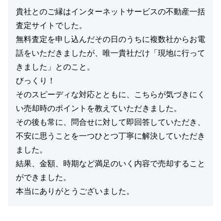
貴社とのご縁はインターネットサービスの不動産一括
査定サイトでした。
無料査定を申し込んだその日のうちに複数社からお電
話をいただきましたが、唯一貴社だけ「現地に行って
きました」とのこと。
びっくり！
そのスピーディな対応とともに、こちらが気づきにく
い売却時のポイントを教えていただきました。
その後も常に、問合せに対して即回答していただき、
不安に思うことを一つひとつ丁寧に解決していただき
ました。
結果、金額、時期など満足のいく内容で売却すること
ができました。
本当にありがとうございました。