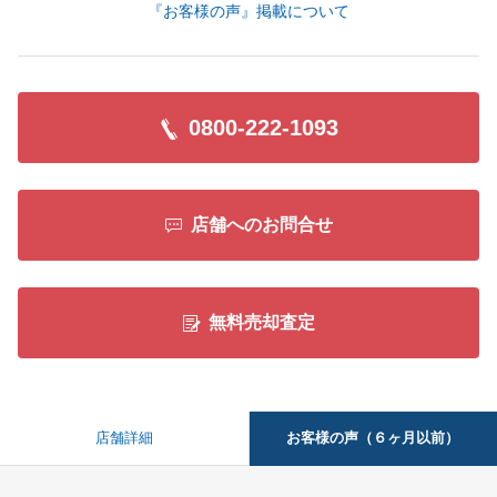
『お客様の声』掲載について
0800-222-1093
店舗へのお問合せ
無料売却査定
お客様の声（６ヶ月以前）
店舗詳細