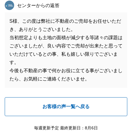
東急リバブル
センターからの返答
S様、この度は弊社に不動産のご売却をお任せいただ
き、ありがとうございました。
当初想定よりも土地の面積が減少する等諸々の課題は
ございましたが、良い内容でご売却が出来たと思って
いただけているとの事、私も嬉しい限りでございま
す。
今後も不動産の事で何かお役に立てる事がございまし
たら、お気軽にご連絡くださいませ。
お客様の声一覧へ戻る
毎週更新予定 最終更新日：8月6日