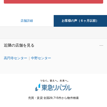
お客様の声（６ヶ月以前）
店舗詳細
近隣の店舗を見る
高円寺センター
中野センター
売買・賃貸 全国29,715件から物件検索