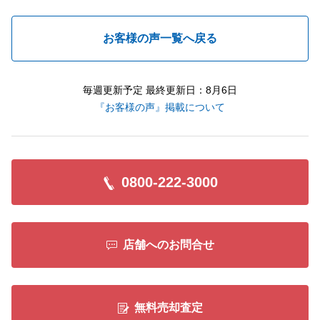
お客様の声一覧へ戻る
毎週更新予定 最終更新日：8月6日
『お客様の声』掲載について
0800-222-3000
店舗へのお問合せ
無料売却査定