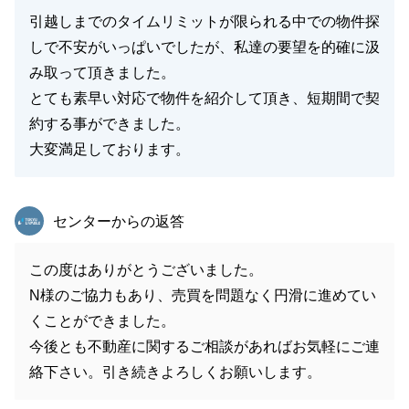
引越しまでのタイムリミットが限られる中での物件探
しで不安がいっぱいでしたが、私達の要望を的確に汲
み取って頂きました。
とても素早い対応で物件を紹介して頂き、短期間で契
約する事ができました。
大変満足しております。
東急リバブル
センターからの返答
この度はありがとうございました。
N様のご協力もあり、売買を問題なく円滑に進めてい
くことができました。
今後とも不動産に関するご相談があればお気軽にご連
絡下さい。引き続きよろしくお願いします。