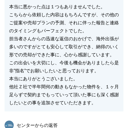
本当に悪かった点は１つもありませんでした。
こちらから依頼した内容はもちろんですが、その他の
ご提案や売却プランの予測、それに伴った報告と連絡
のタイミングもパーフェクトでした。
担当者さんからの迅速な返信のおかげで、海外出張が
多いのですがとても安心して取引ができ、納得のいく
形での売却ができた事に、心から感謝しています。
この出会いを大切にし、今後も機会がありましたら是
非”指名”でお願いしたいと思っております。
本当にありがとうございました。
他社Ｚ社で半年間何の動きもなかった物件を、１ヶ月
足らずで契約までもっていって頂いた事にも深く感謝
したいとの事を追加させていただきます。
東急リバブル
センターからの返答