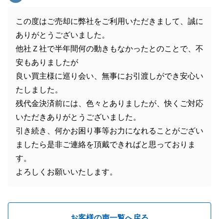
この度はご売却に弊社をご利用いただきまして、誠に
ありがとうございました。
他社Ｚ社で半年間何の動きもなかったとのことで、不
安もありましたが
良い買主様に巡り会い、無事にお引渡しができ安心い
たしました。
残代金決済前には、色々とありましたが、快くご対応
いただきありがとうございました。
引き続き、何かお困り事等お力になれることがござい
ましたら是非ご連絡を頂戴できればと思っておりま
す。
よろしくお願いいたします。
お客様の声一覧へ戻る