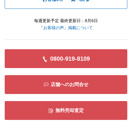
毎週更新予定 最終更新日：8月6日
『お客様の声』掲載について
0800-919-8109
店舗へのお問合せ
無料売却査定