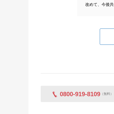
改めて、今後共
0800-919-8109
（無料）