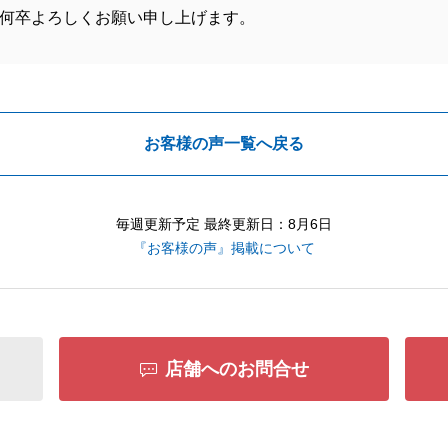
何卒よろしくお願い申し上げます。
お客様の声一覧へ戻る
毎週更新予定 最終更新日：8月6日
『お客様の声』掲載について
店舗へのお問合せ