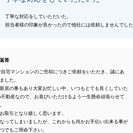
丁寧な対応をしていただいた。
担当者様の印象が良かったので他社には依頼しませんでし
返答
ご自宅マンションのご売却につきご依頼をいただき、誠にあ
ました。
新居の事もあり大変お忙しい中、いつもとても良くしていた
の不動産なので、お喜びいただけるよう一生懸命頑張らせて
。
お取引となり嬉しく思います。
なってしまいましたが、これからも何かお手伝い出来る事が
つでもご用命下さい。