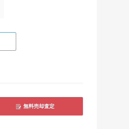
無料売却査定