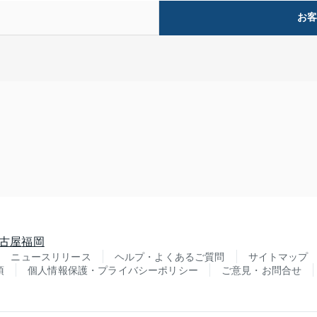
お
古屋
福岡
ニュースリリース
ヘルプ・よくあるご質問
サイトマップ
項
個人情報保護・プライバシーポリシー
ご意見・お問合せ