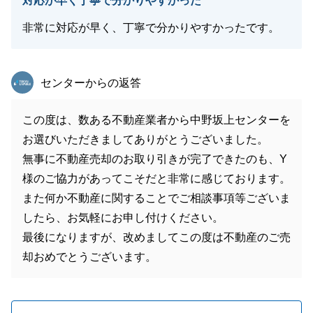
対応が早く丁寧で分かりやすかった
非常に対応が早く、丁寧で分かりやすかったです。
東急リバブル
センターからの返答
この度は、数ある不動産業者から中野坂上センターを
お選びいただきましてありがとうございました。
無事に不動産売却のお取り引きが完了できたのも、Y
様のご協力があってこそだと非常に感じております。
また何か不動産に関することでご相談事項等ございま
したら、お気軽にお申し付けください。
最後になりますが、改めましてこの度は不動産のご売
却おめでとうございます。