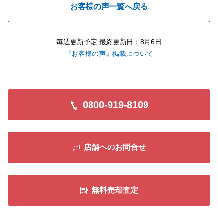
お客様の声一覧へ戻る
毎週更新予定 最終更新日：8月6日
『お客様の声』掲載について
0800-919-8109
店舗へのお問合せ
無料売却査定