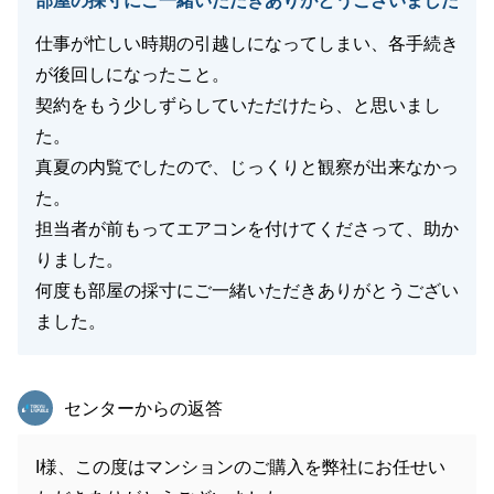
部屋の採寸にご一緒いただきありがとうございました
仕事が忙しい時期の引越しになってしまい、各手続き
が後回しになったこと。
契約をもう少しずらしていただけたら、と思いまし
た。
真夏の内覧でしたので、じっくりと観察が出来なかっ
た。
担当者が前もってエアコンを付けてくださって、助か
りました。
何度も部屋の採寸にご一緒いただきありがとうござい
ました。
東急リバブル
センターからの返答
I様、この度はマンションのご購入を弊社にお任せい