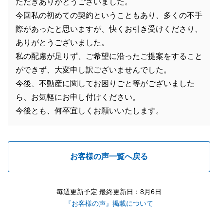
ただきありがとうございました。
今回私の初めての契約ということもあり、多くの不手
際があったと思いますが、快くお引き受けくださり、
ありがとうございました。
私の配慮が足りず、ご希望に沿ったご提案をすること
ができず、大変申し訳ございませんでした。
今後、不動産に関してお困りごと等がございました
ら、お気軽にお申し付けください。
今後とも、何卒宜しくお願いいたします。
お客様の声一覧へ戻る
毎週更新予定 最終更新日：8月6日
『お客様の声』掲載について