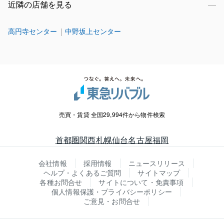
近隣の店舗を見る
高円寺センター
中野坂上センター
売買・賃貸 全国29,994件から物件検索
首都圏
関西
札幌
仙台
名古屋
福岡
会社情報
採用情報
ニュースリリース
ヘルプ・よくあるご質問
サイトマップ
各種お問合せ
サイトについて・免責事項
個人情報保護・プライバシーポリシー
ご意見・お問合せ