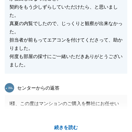
契約をもう少しずらしていただけたら、と思いまし
た。
真夏の内覧でしたので、じっくりと観察が出来なかっ
た。
担当者が前もってエアコンを付けてくださって、助か
りました。
何度も部屋の採寸にご一緒いただきありがとうござい
ました。
東急リバブル
センターからの返答
I様、この度はマンションのご購入を弊社にお任せい
ただきありがとうございました。
今回私の初めての契約ということもあり、多くの不手
続きを読む
際があったと思いますが、快くお引き受けくださり、