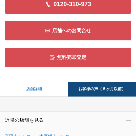
0120-310-973
店舗へのお問合せ
無料売却査定
お客様の声（６ヶ月以前）
店舗詳細
近隣の店舗を見る