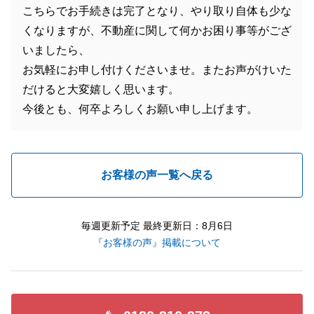
こちらでお手続きは完了となり、やり取り自体も少な
くなりますが、不動産に関して何かお困り事等がござ
いましたら、
お気軽にお申し付けくださいませ。またお声がけいた
だけると大変嬉しく思います。
今後とも、何卒よろしくお願い申し上げます。
お客様の声一覧へ戻る
毎週更新予定 最終更新日：8月6日
『お客様の声』掲載について