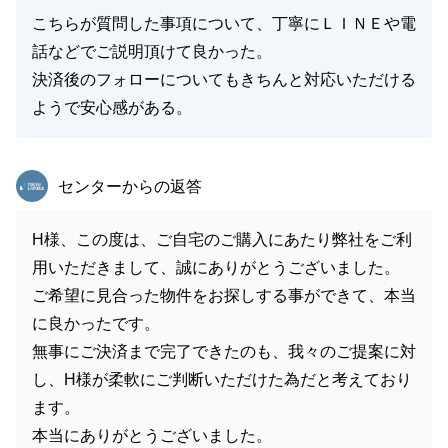
こちらが質問した事項について、丁寧にＬＩＮＥや電
話などでご説明頂けて良かった。
決済後のフォローについてもきちんと対応いただける
ようで安心感がある。
東急リバブル
センターからの返答
H様、この度は、ご自宅のご購入にあたり弊社をご利
用いただきまして、誠にありがとうございました。
ご希望に見合った物件をお探しする事ができて、本当
に良かったです。
無事にご決済まで完了できたのも、我々のご提案に対
し、H様が柔軟にご判断いただけた為だと考えており
ます。
本当にありがとうございました。