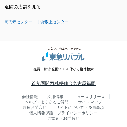
近隣の店舗を見る
高円寺センター
中野坂上センター
売買・賃貸 全国29,673件から物件検索
首都圏
関西
札幌
仙台
名古屋
福岡
会社情報
採用情報
ニュースリリース
ヘルプ・よくあるご質問
サイトマップ
各種お問合せ
サイトについて・免責事項
個人情報保護・プライバシーポリシー
ご意見・お問合せ