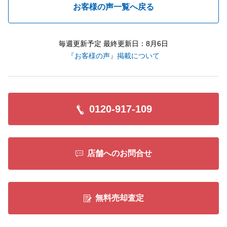
お客様の声一覧へ戻る
毎週更新予定 最終更新日：8月6日
『お客様の声』掲載について
0120-917-109
店舗へのお問合せ
無料売却査定