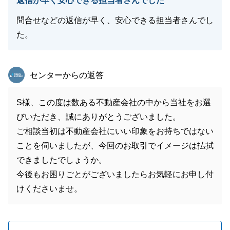
返信が早く安心できる担当者さんでした
問合せなどの返信が早く、安心できる担当者さんでし
た。
東急リバブル
センターからの返答
S様、この度は数ある不動産会社の中から当社をお選
びいただき、誠にありがとうございました。
ご相談当初は不動産会社にいい印象をお持ちではない
ことを伺いましたが、今回のお取引でイメージは払拭
できましたでしょうか。
今後もお困りごとがございましたらお気軽にお申し付
けくださいませ。