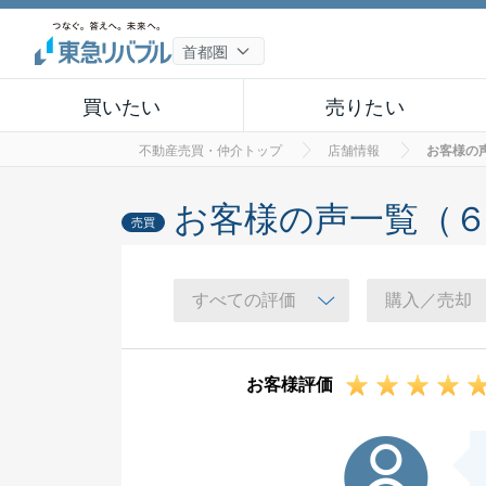
買いたい
売りたい
不動産売買・仲介トップ
店舗情報
お客様の
お客様の声一覧（
売買
お客様評価
Y様