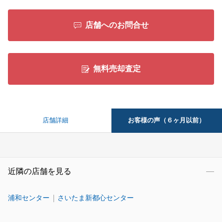
店舗へのお問合せ
無料売却査定
お客様の声（６ヶ月以前）
店舗詳細
近隣の店舗を見る
浦和センター
さいたま新都心センター