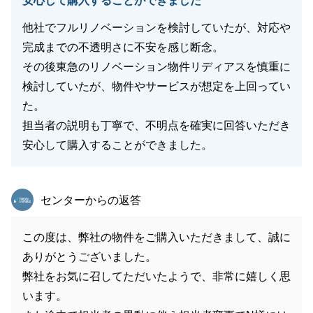
安心して購入することができました
他社でフルリノベーションを検討していたが、対応や
完成までの不透明さに不安を感じ断念。
その後東急のリノベーション物件リディアスを慎重に
検討していたが、物件やサービスが想定を上回ってい
た。
担当者の説明も丁寧で、不明点を確実に回答いただき
安心して購入することができました。
東急リバブル
センターからの返答
この度は、弊社の物件をご購入いただきまして、誠に
ありがとうございました。
弊社をお気に召してただいたようで、非常に嬉しく思
います。