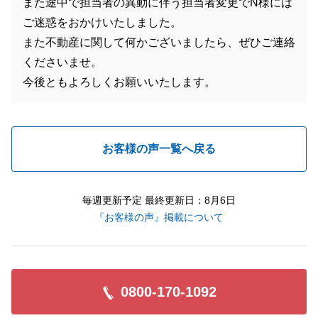
また途中で担当者の異動に伴う担当者変更でN様には
ご迷惑をおかけいたしました。
また不動産に関して何かございましたら、ぜひご連絡
くださいませ。
今後ともよろしくお願いいたします。
お客様の声一覧へ戻る
毎週更新予定 最終更新日：8月6日
『お客様の声』掲載について
0800-170-1092