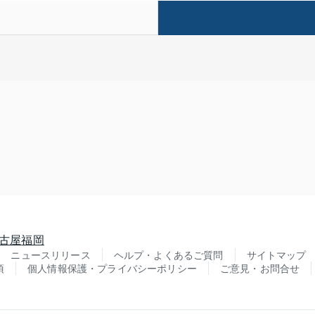
古屋
福岡
ニュースリリース
ヘルプ・よくあるご質問
サイトマップ
項
個人情報保護・プライバシーポリシー
ご意見・お問合せ