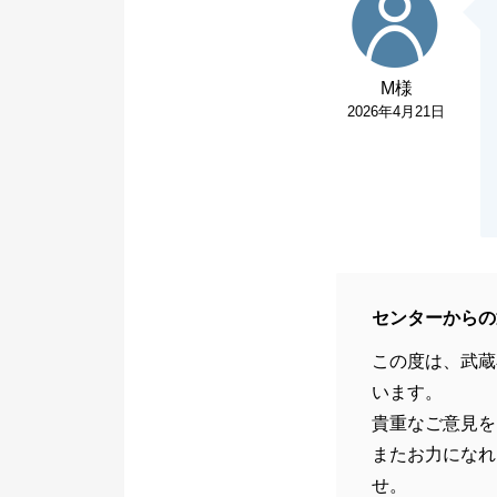
M様
2026年4月21日
センターからの
この度は、武蔵
います。
貴重なご意見を
またお力になれ
せ。