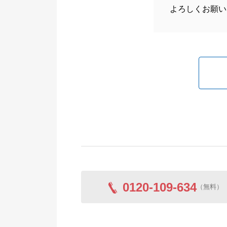
よろしくお願い
0120-109-634
（無料）