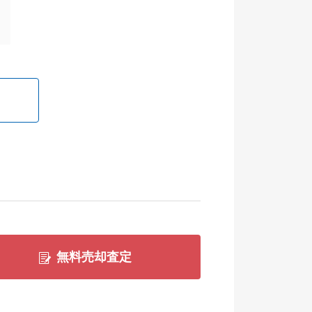
無料売却査定