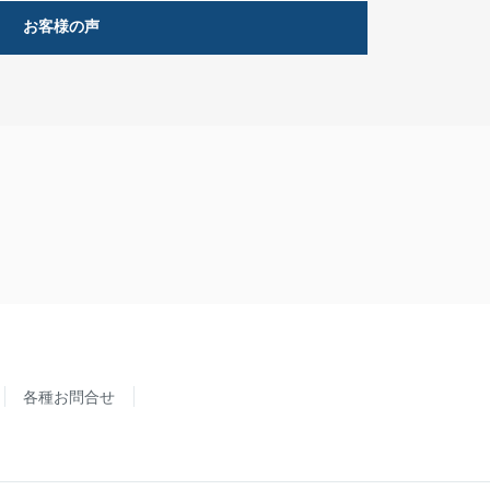
お客様の声
各種お問合せ