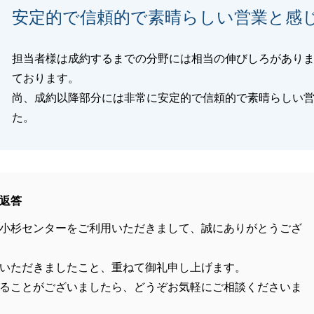
安定的で信頼的で素晴らしい営業と感
担当者様は成約するまでの分野には相当の伸びしろがあり
ております。
尚、成約以降部分には非常に安定的で信頼的で素晴らしい
た。
返答
小杉センターをご利用いただきまして、誠にありがとうござ
いただきましたこと、重ねて御礼申し上げます。
ることがございましたら、どうぞお気軽にご相談くださいま