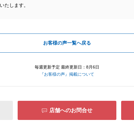
いたします。
お客様の声一覧へ戻る
毎週更新予定 最終更新日：8月6日
『お客様の声』掲載について
店舗へのお問合せ