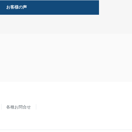
お客様の声
各種お問合せ