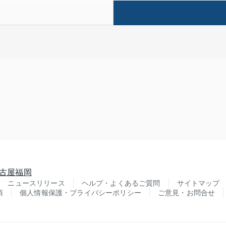
古屋
福岡
ニュースリリース
ヘルプ・よくあるご質問
サイトマップ
項
個人情報保護・プライバシーポリシー
ご意見・お問合せ