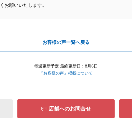
くお願いいたします。
お客様の声一覧へ戻る
毎週更新予定 最終更新日：8月6日
『お客様の声』掲載について
店舗へのお問合せ