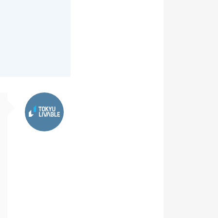
東急リバブル