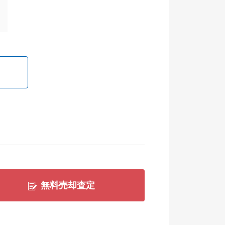
無料売却査定