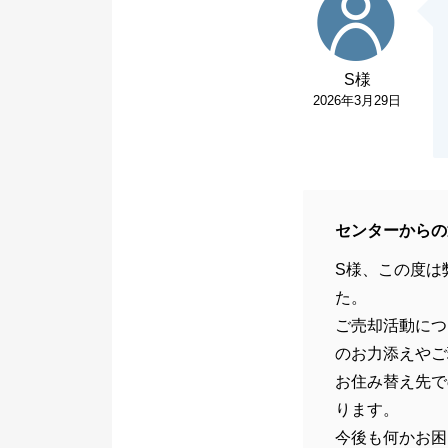
S様
2026年3月29日
センターからの
S様、この度は
た。
ご売却活動につ
のお力添えやご
お住み替え先で
ります。
今後も何かお困