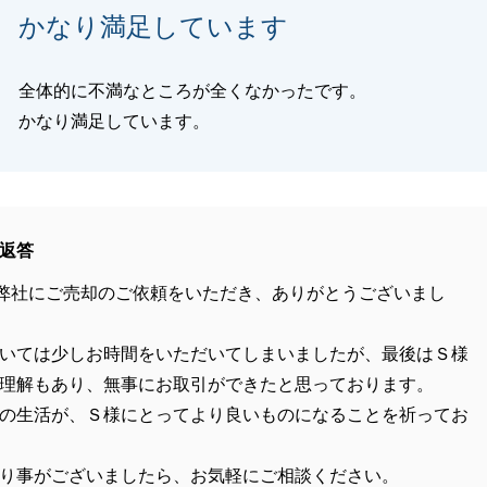
かなり満足しています
全体的に不満なところが全くなかったです。
かなり満足しています。
返答
弊社にご売却のご依頼をいただき、ありがとうございまし
いては少しお時間をいただいてしまいましたが、最後はＳ様
理解もあり、無事にお取引ができたと思っております。
の生活が、Ｓ様にとってより良いものになることを祈ってお
り事がございましたら、お気軽にご相談ください。