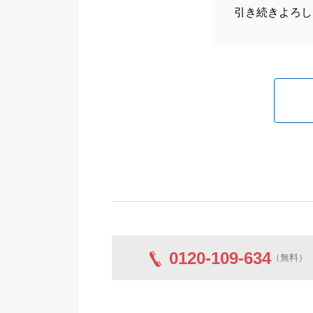
引き続きよろし
0120-109-634
（無料）