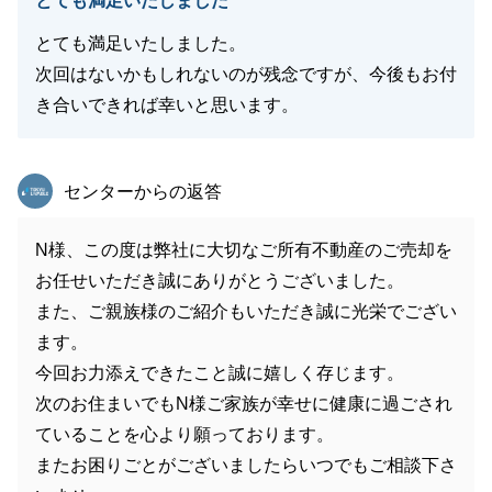
とても満足いたしました
とても満足いたしました。
次回はないかもしれないのが残念ですが、今後もお付
き合いできれば幸いと思います。
東急リバブル
センターからの返答
N様、この度は弊社に大切なご所有不動産のご売却を
お任せいただき誠にありがとうございました。
また、ご親族様のご紹介もいただき誠に光栄でござい
ます。
今回お力添えできたこと誠に嬉しく存じます。
次のお住まいでもN様ご家族が幸せに健康に過ごされ
ていることを心より願っております。
またお困りごとがございましたらいつでもご相談下さ