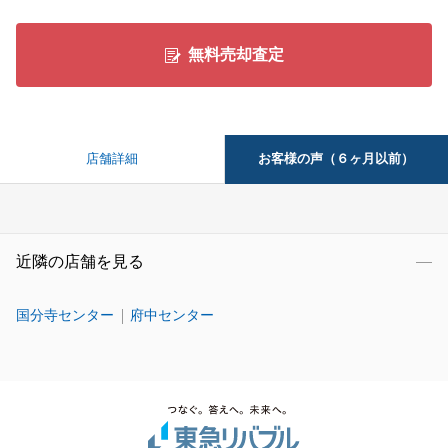
無料売却査定
お客様の声（６ヶ月以前）
店舗詳細
近隣の店舗を見る
国分寺センター
府中センター