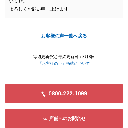
いませ。
よろしくお願い申し上げます。
お客様の声一覧へ戻る
毎週更新予定 最終更新日：8月6日
『お客様の声』掲載について
0800-222-1099
店舗へのお問合せ