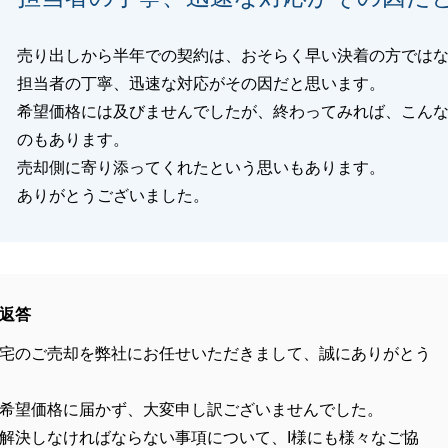
売り出しから半年での契約は、おそらく早い決着の方では
担当者の丁寧、迅速な対応がその因だと思います。
希望価格には及びませんでしたが、終わってみれば、こん
のもあります。
売却側に寄り添ってくれたという思いもあります。
ありがとうございました。
返答
宅のご売却を弊社にお任せいただきまして、誠にありがとう
希望価格に届かず、大変申し訳ございませんでした。
解決しなければならない事項について、I様にも様々なご協