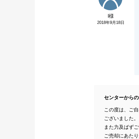
I様
2018年9月18日
センターからの
この度は、ご自
ございました。
また力及ばずご
ご売却にあたり