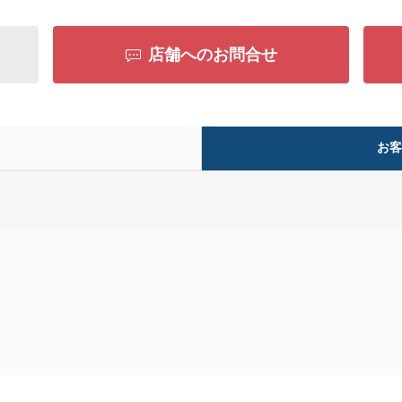
店舗へのお問合せ
お