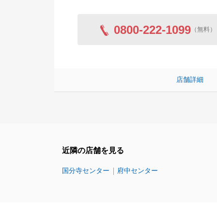
0800-222-1099
（無料）
店舗詳細
近隣の店舗を見る
国分寺センター
府中センター