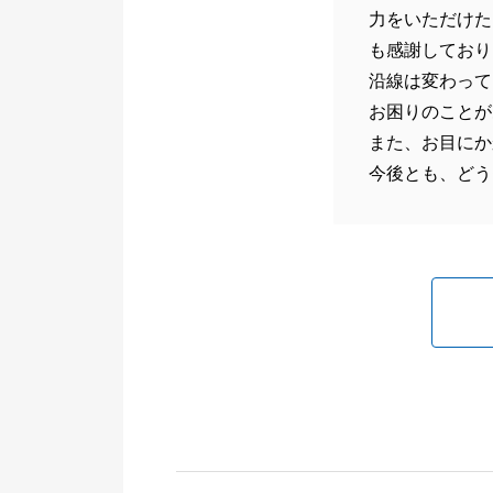
力をいただけた
も感謝しており
沿線は変わって
お困りのことが
また、お目にか
今後とも、どう