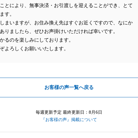
ことにより、無事決済・お引渡しを迎えることができ、とて
ます。
しまいますが、お住み換え先はすぐお近くですので、なにか
ありましたら、ぜひお声掛けいただければ幸いです。
かるのを楽しみにしております。
ぞよろしくお願いいたします。
お客様の声一覧へ戻る
毎週更新予定 最終更新日：8月6日
『お客様の声』掲載について