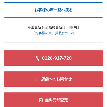
お客様の声一覧へ戻る
毎週更新予定 最終更新日：8月6日
『お客様の声』掲載について
0120-917-720
店舗へのお問合せ
無料売却査定