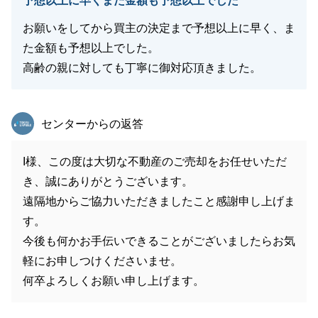
予想以上に早くまた金額も予想以上でした
お願いをしてから買主の決定まで予想以上に早く、ま
た金額も予想以上でした。
高齢の親に対しても丁寧に御対応頂きました。
東急リバブル
センターからの返答
I様、この度は大切な不動産のご売却をお任せいただ
き、誠にありがとうございます。
遠隔地からご協力いただきましたこと感謝申し上げま
す。
今後も何かお手伝いできることがございましたらお気
軽にお申しつけくださいませ。
何卒よろしくお願い申し上げます。