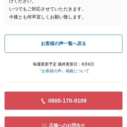
けください。
いつでもご対応させていただきます。
今後とも何卒宜しくお願い致します。
お客様の声一覧へ戻る
毎週更新予定 最終更新日：8月6日
『お客様の声』掲載について
0800-170-9109
店舗へのお問合せ