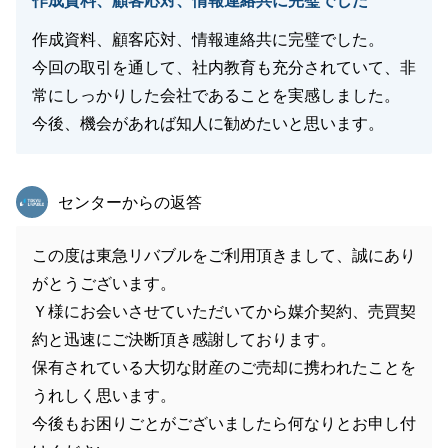
作成資料、顧客応対、情報連絡共に完璧でした
作成資料、顧客応対、情報連絡共に完璧でした。
今回の取引を通して、社内教育も充分されていて、非
常にしっかりした会社であることを実感しました。
今後、機会があれば知人に勧めたいと思います。
東急リバブル
センターからの返答
この度は東急リバブルをご利用頂きまして、誠にあり
がとうございます。
Ｙ様にお会いさせていただいてから媒介契約、売買契
約と迅速にご決断頂き感謝しております。
保有されている大切な財産のご売却に携われたことを
うれしく思います。
今後もお困りごとがございましたら何なりとお申し付