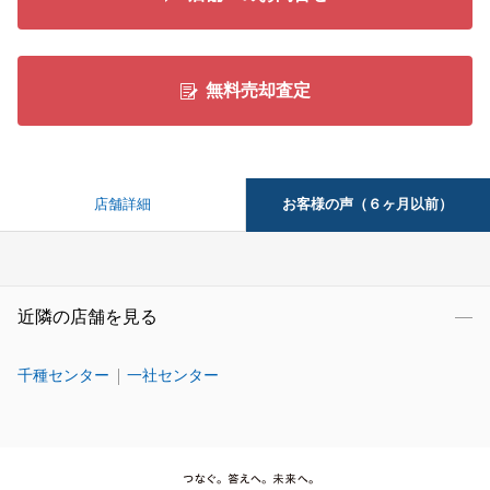
無料売却査定
お客様の声（６ヶ月以前）
店舗詳細
近隣の店舗を見る
千種センター
一社センター