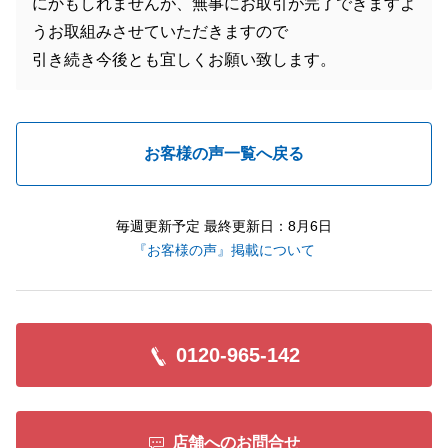
にかもしれませんが、無事にお取引が完了できますよ
うお取組みさせていただきますので
引き続き今後とも宜しくお願い致します。
お客様の声一覧へ戻る
毎週更新予定 最終更新日：8月6日
『お客様の声』掲載について
0120-965-142
店舗へのお問合せ