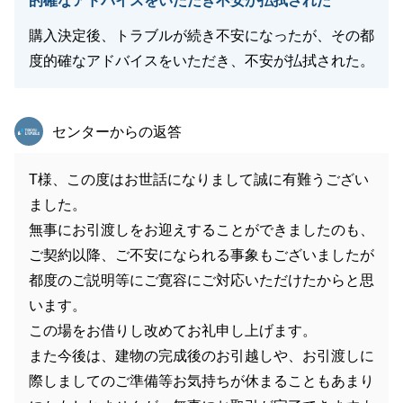
的確なアドバイスをいただき不安が払拭された
購入決定後、トラブルが続き不安になったが、その都
度的確なアドバイスをいただき、不安が払拭された。
東急リバブル
センターからの返答
T様、この度はお世話になりまして誠に有難うござい
ました。
無事にお引渡しをお迎えすることができましたのも、
ご契約以降、ご不安になられる事象もございましたが
都度のご説明等にご寛容にご対応いただけたからと思
います。
この場をお借りし改めてお礼申し上げます。
また今後は、建物の完成後のお引越しや、お引渡しに
際しましてのご準備等お気持ちが休まることもあまり