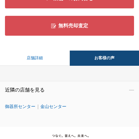
無料売却査定
お客様の声
店舗詳細
近隣の店舗を見る
御器所センター
金山センター