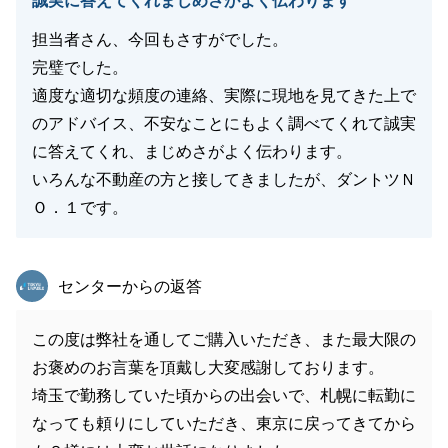
誠実に答えてくれまじめさがよく伝わります
担当者さん、今回もさすがでした。
完璧でした。
適度な適切な頻度の連絡、実際に現地を見てきた上で
のアドバイス、不安なことにもよく調べてくれて誠実
に答えてくれ、まじめさがよく伝わります。
いろんな不動産の方と接してきましたが、ダントツＮ
Ｏ．１です。
東急リバブル
センターからの返答
この度は弊社を通してご購入いただき、また最大限の
お褒めのお言葉を頂戴し大変感謝しております。
埼玉で勤務していた頃からの出会いで、札幌に転勤に
なっても頼りにしていただき、東京に戻ってきてから