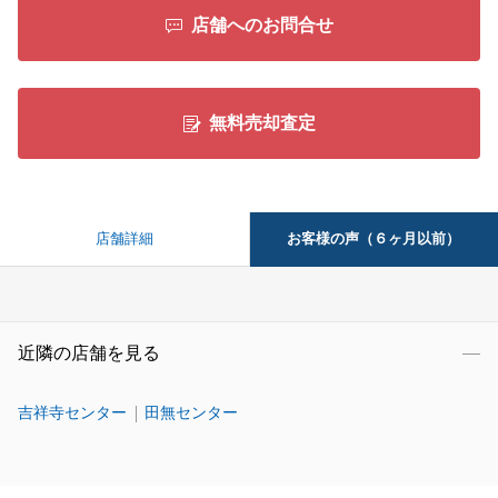
店舗へのお問合せ
無料売却査定
お客様の声（６ヶ月以前）
店舗詳細
近隣の店舗を見る
吉祥寺センター
田無センター