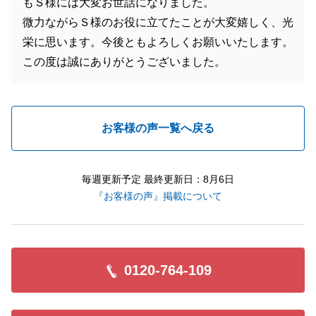
もＳ様には大変お世話になりました。
微力ながらＳ様のお役に立てたことが大変嬉しく、光
栄に思います。今後ともよろしくお願いいたします。
この度は誠にありがとうございました。
お客様の声一覧へ戻る
毎週更新予定 最終更新日：8月6日
『お客様の声』掲載について
0120-764-109