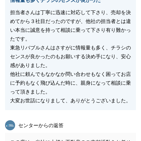
情報量も多くチラシのセンスが良かった
担当者さんは丁寧に迅速に対応して下さり、売却を決
めてから３社目だったのですが、他社の担当者とは違
い本当に誠意を持って相談に乗って下さり有り難かっ
たです。
東急リバブルさんはさすがに情報量も多く、チラシの
センスが良かったのもお願いする決め手になり、安心
感がありました。
他社に頼んでもなかなか問い合わせもなく困ってお店
に予約もなく飛び込んだ時に、親身になって相談に乗
って頂きました。
大変お世話になりまして、ありがとうございました。
東急リバブル
センターからの返答