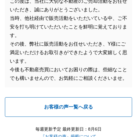
この度は、当社に大切な不動産のご売却活動をお任せ
いただき、誠にありがとうございました。
当時、他社経由で販売活動をいただいている中、ご不
安を打ち明けていただいたことを鮮明に覚えておりま
す。
その後、弊社に販売活動をお任せいただき、Y様にご
満足いただけるお取引きができたようで大変嬉しく思
います。
今後も不動産売買においてお困りの際は、些細なこと
でも構いませんので、お気軽にご相談くださいませ。
お客様の声一覧へ戻る
毎週更新予定 最終更新日：8月6日
『お客様の声』掲載について