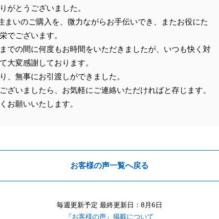
りがとうございました。
住まいのご購入を、微力ながらお手伝いでき、またお役にた
栄でございます。
までの間に何度もお時間をいただきましたが、いつも快く対
て大変感謝しております。
り、無事にお引渡しができました。
ございましたら、お気軽にご連絡いただければと存じます。
くお願いいたします。
お客様の声一覧へ戻る
毎週更新予定 最終更新日：8月6日
『お客様の声』掲載について