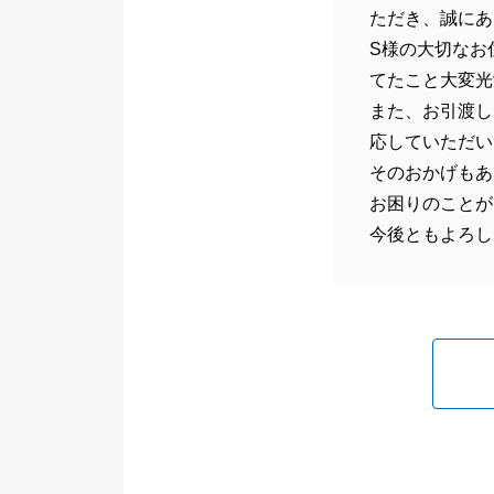
ただき、誠にあ
S様の大切なお
てたこと大変光
また、お引渡し
応していただい
そのおかげもあ
お困りのことが
今後ともよろし