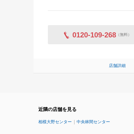
0120-109-268
（無料）
店舗詳細
近隣の店舗を見る
相模大野センター
中央林間センター