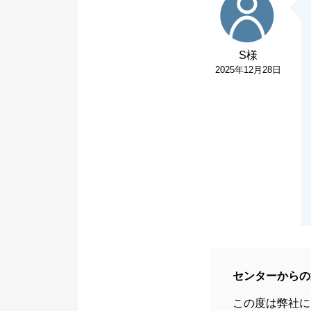
S様
2025年12月28日
センターからの
この度は弊社に