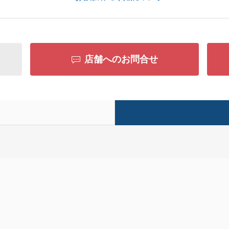
店舗へのお問合せ