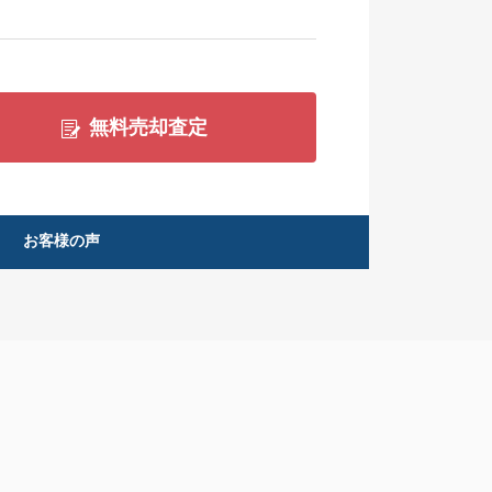
無料売却査定
お客様の声