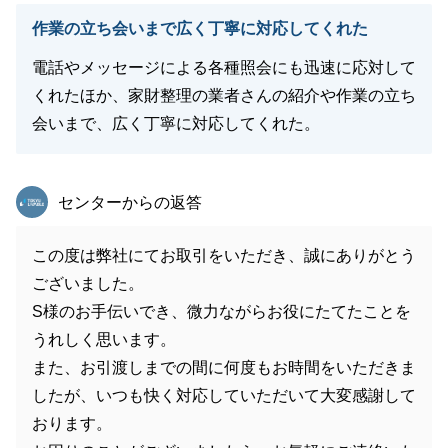
作業の立ち会いまで広く丁寧に対応してくれた
電話やメッセージによる各種照会にも迅速に応対して
くれたほか、家財整理の業者さんの紹介や作業の立ち
会いまで、広く丁寧に対応してくれた。
東急リバブル
センターからの返答
この度は弊社にてお取引をいただき、誠にありがとう
ございました。
S様のお手伝いでき、微力ながらお役にたてたことを
うれしく思います。
また、お引渡しまでの間に何度もお時間をいただきま
したが、いつも快く対応していただいて大変感謝して
おります。