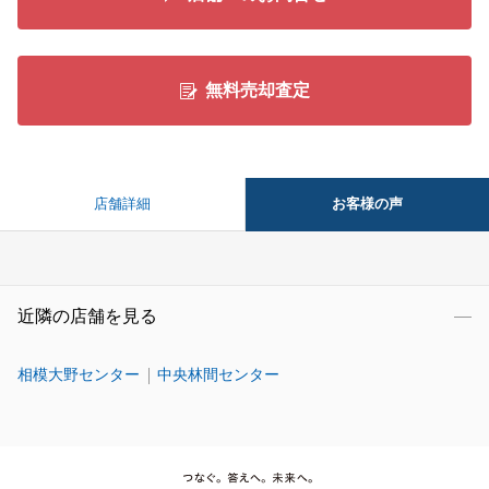
無料売却査定
お客様の声
店舗詳細
近隣の店舗を見る
相模大野センター
中央林間センター