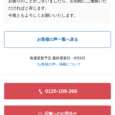
お困りのことがございましたら、お気軽にご連絡いた
だければと存じます。
今後ともよろしくお願いいたします。
お客様の声一覧へ戻る
毎週更新予定 最終更新日：8月6日
『お客様の声』掲載について
0120-109-268
店舗へのお問合せ