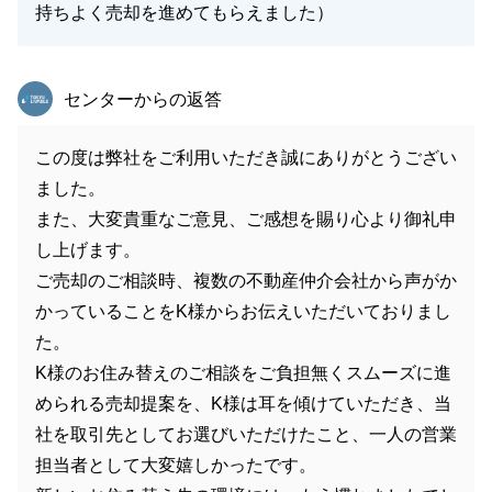
持ちよく売却を進めてもらえました）
東急リバブル
センターからの返答
この度は弊社をご利用いただき誠にありがとうござい
ました。
また、大変貴重なご意見、ご感想を賜り心より御礼申
し上げます。
ご売却のご相談時、複数の不動産仲介会社から声がか
かっていることをK様からお伝えいただいておりまし
た。
K様のお住み替えのご相談をご負担無くスムーズに進
められる売却提案を、K様は耳を傾けていただき、当
社を取引先としてお選びいただけたこと、一人の営業
担当者として大変嬉しかったです。