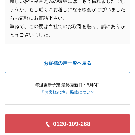
新しいお住み替え先の環境には、もう慣れましたでし
ょうか。もし近くにお越しになる機会がございました
らお気軽にお電話下さい。
重ねて、この度は当社でのお取引を賜り、誠にありが
とうございました。
お客様の声一覧へ戻る
毎週更新予定 最終更新日：8月6日
『お客様の声』掲載について
0120-109-268