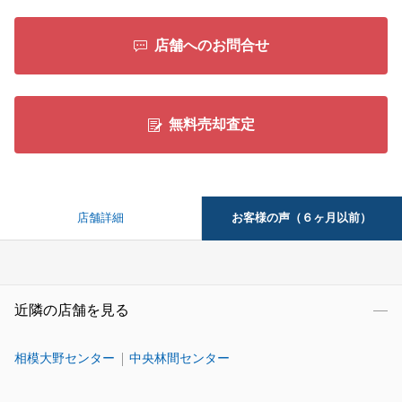
店舗へのお問合せ
無料売却査定
お客様の声（６ヶ月以前）
店舗詳細
近隣の店舗を見る
相模大野センター
中央林間センター