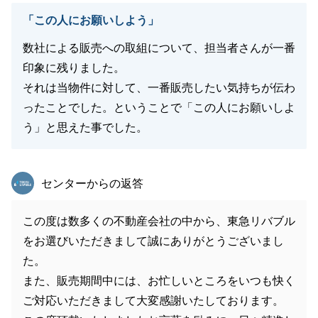
「この人にお願いしよう」
数社による販売への取組について、担当者さんが一番
印象に残りました。
それは当物件に対して、一番販売したい気持ちが伝わ
ったことでした。ということで「この人にお願いしよ
う」と思えた事でした。
東急リバブル
センターからの返答
この度は数多くの不動産会社の中から、東急リバブル
をお選びいただきまして誠にありがとうございまし
た。
また、販売期間中には、お忙しいところをいつも快く
ご対応いただきまして大変感謝いたしております。