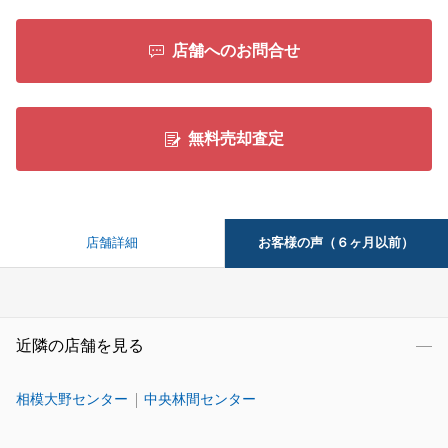
店舗へのお問合せ
無料売却査定
お客様の声（６ヶ月以前）
店舗詳細
近隣の店舗を見る
相模大野センター
中央林間センター