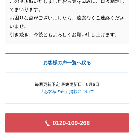
この度頂戴いたしましたお言葉を励みに、日々精進し
てまいります。
お困りな点がございましたら、遠慮なくご連絡くださ
いませ。
引き続き、今後ともよろしくお願い申し上げます。
お客様の声一覧へ戻る
毎週更新予定 最終更新日：8月6日
『お客様の声』掲載について
0120-109-268