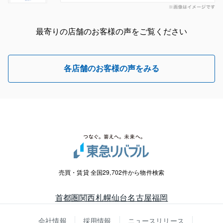
最寄りの店舗のお客様の声をご覧ください
各店舗のお客様の声をみる
売買・賃貸 全国29,702件から物件検索
首都圏
関西
札幌
仙台
名古屋
福岡
会社情報
採用情報
ニュースリリース