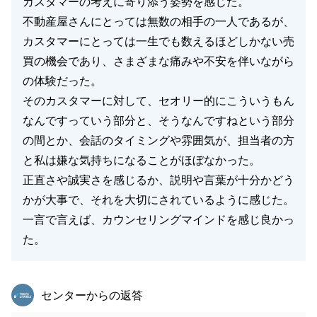
カスタマーの考えに寄り添う姿勢を感じた。
不動産屋さんにとっては無数の相手の一人であるが、
カスタマーにとっては一生でも数えるほどしかない売
買の機会であり、さまざまな痛みや不安を伴いながら
の体験だった。
そのカスタマーに対して、セオリー的にこういうもん
なんですっていう部分と、そうなんですねという部分
の間とか、会話のタイミングや雰囲気が、担当者の方
と私は嫌な気持ちになることがほぼなかった。
正直さや誠実さを感じるか、説明や言葉が十分かどう
かが大事で、それを大切にされているように感じた。
一言で言えば、カウンセリングマインドを感じ良かっ
た。
東急リバブル
センターからの返答