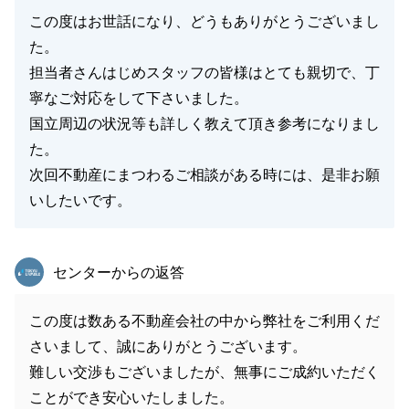
この度はお世話になり、どうもありがとうございまし
た。
担当者さんはじめスタッフの皆様はとても親切で、丁
寧なご対応をして下さいました。
国立周辺の状況等も詳しく教えて頂き参考になりまし
た。
次回不動産にまつわるご相談がある時には、是非お願
いしたいです。
東急リバブル
センターからの返答
この度は数ある不動産会社の中から弊社をご利用くだ
さいまして、誠にありがとうございます。
難しい交渉もございましたが、無事にご成約いただく
ことができ安心いたしました。