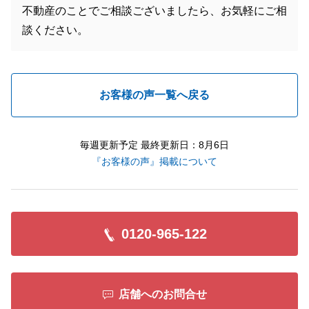
不動産のことでご相談ございましたら、お気軽にご相
談ください。
お客様の声一覧へ戻る
毎週更新予定 最終更新日：8月6日
『お客様の声』掲載について
0120-965-122
店舗へのお問合せ