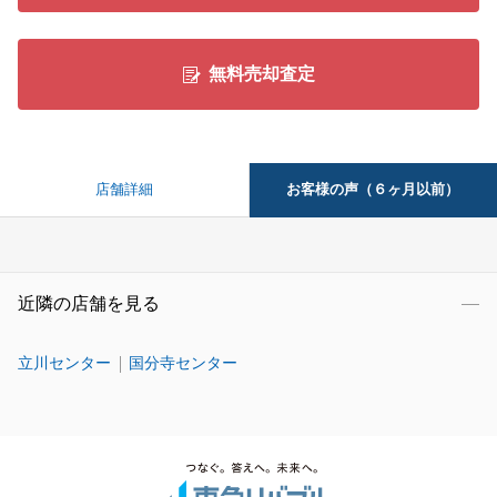
無料売却査定
お客様の声（６ヶ月以前）
店舗詳細
近隣の店舗を見る
立川センター
国分寺センター