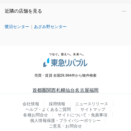
近隣の店舗を見る
鷺沼センター
あざみ野センター
売買・賃貸 全国29,994件から物件検索
首都圏
関西
札幌
仙台
名古屋
福岡
会社情報
採用情報
ニュースリリース
ヘルプ・よくあるご質問
サイトマップ
各種お問合せ
サイトについて・免責事項
個人情報保護・プライバシーポリシー
ご意見・お問合せ