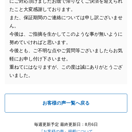
にご対応頂けましたお陰で滞りなくご決済を迎えられ
たこと大変感謝しております。
また、保証期間のご連絡については申し訳ございませ
ん。
今後は、ご指摘を生かしてこのような事が無いように
努めていければと思います。
今後とも、ご不明な点やご質問等ございましたらお気
軽にお申し付け下さいませ。
重ねてにはなりますが、この度は誠にありがとうござ
いました。
お客様の声一覧へ戻る
毎週更新予定 最終更新日：8月6日
『お客様の声』掲載について