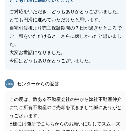
とても円滑に進めていただけた
ご対応をいただき、どうもありがとうございました。
とても円滑に進めていただけたと思います。
自宅引渡後より売主保証期間の７日が過ぎたところで
ご一報をいただけると、さらに嬉しかったと思いまし
た。
大変お世話になりました。
今回はどうもありがとうございました。
東急リバブル
センターからの返答
この度は、数ある不動産会社の中から弊社不動産仲介
にてご所有不動産のご売却を頂きまして誠にありがと
うございます。
E様には随所でこちらからのお願いに対してスム—ズ