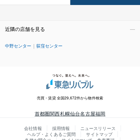
近隣の店舗を見る
中野センター
荻窪センター
売買・賃貸 全国29,672件から物件検索
首都圏
関西
札幌
仙台
名古屋
福岡
会社情報
採用情報
ニュースリリース
ヘルプ・よくあるご質問
サイトマップ