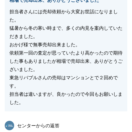
相場で売却出来、ありがとうございました
担当者さんには売却依頼から大変お世話になりまし
た。
猛暑から冬の寒い時まで、多くの内見を案内していた
だきました。
おかげ様で無事売却出来ました。
依頼第一回の査定が思っていたより高かったので期待
した事もありましたが相場で売却出来、ありがとうご
ざいました。
東急リバブルさんの売却はマンションとで２回めで
す。
担当者は違いますが、良かったので今回もお願いしま
した。
東急リバブル
センターからの返答