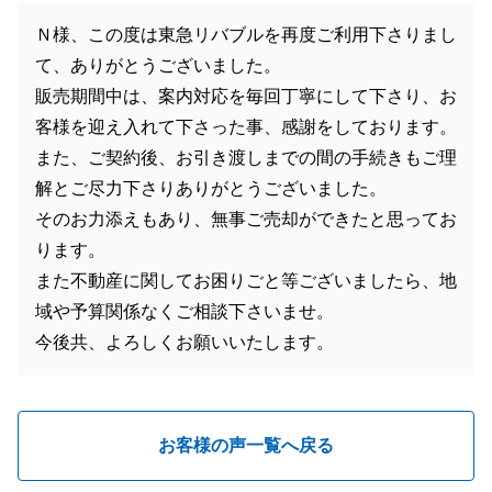
Ｎ様、この度は東急リバブルを再度ご利用下さりまし
て、ありがとうございました。
販売期間中は、案内対応を毎回丁寧にして下さり、お
客様を迎え入れて下さった事、感謝をしております。
また、ご契約後、お引き渡しまでの間の手続きもご理
解とご尽力下さりありがとうございました。
そのお力添えもあり、無事ご売却ができたと思ってお
ります。
また不動産に関してお困りごと等ございましたら、地
域や予算関係なくご相談下さいませ。
今後共、よろしくお願いいたします。
お客様の声一覧へ戻る