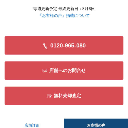
毎週更新予定 最終更新日：8月6日
『お客様の声』掲載について
0120-965-080
店舗へのお問合せ
無料売却査定
お客様の声
店舗詳細