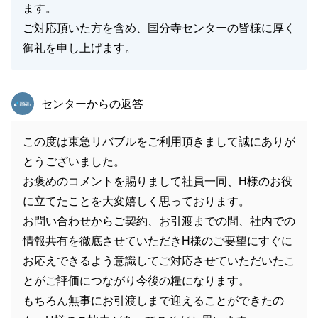
ます。
ご対応頂いた方を含め、国分寺センターの皆様に厚く
御礼を申し上げます。
東急リバブル
センターからの返答
この度は東急リバブルをご利用頂きまして誠にありが
とうございました。
お褒めのコメントを賜りまして社員一同、H様のお役
に立てたことを大変嬉しく思っております。
お問い合わせからご契約、お引渡までの間、社内での
情報共有を徹底させていただきH様のご要望にすぐに
お応えできるよう意識してご対応させていただいたこ
とがご評価につながり今後の糧になります。
もちろん無事にお引渡しまで迎えることができたの