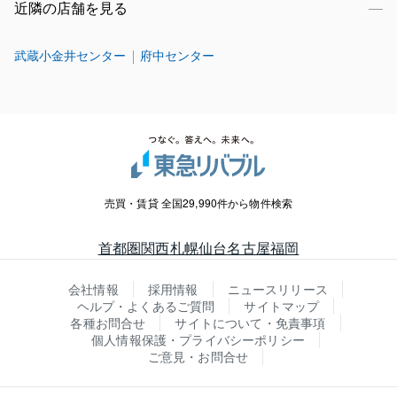
近隣の店舗を見る
武蔵小金井センター
府中センター
売買・賃貸 全国29,990件から物件検索
首都圏
関西
札幌
仙台
名古屋
福岡
会社情報
採用情報
ニュースリリース
ヘルプ・よくあるご質問
サイトマップ
各種お問合せ
サイトについて・免責事項
個人情報保護・プライバシーポリシー
ご意見・お問合せ