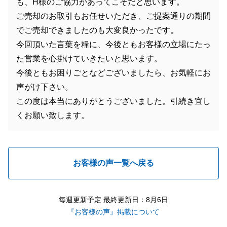
も、H様のご協力があってこそだと思います。
ご売却のお取引もお任せいただき、ご提案通りの期間
でご売却できましたのも大変良かったです。
今回頂いた言葉を糧に、今後ともお客様の立場にたっ
た営業を心掛けていきたいと思います。
今後ともお困りごとなどございましたら、お気軽にお
声がけ下さい。
この度は本当にありがとうございました。引続き宜し
くお願い致します。
お客様の声一覧へ戻る
毎週更新予定 最終更新日：8月6日
『お客様の声』掲載について