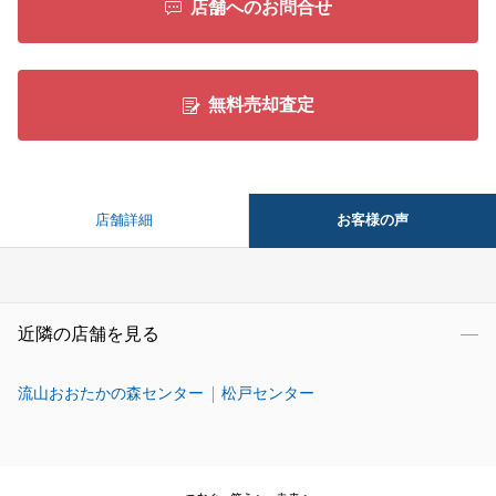
店舗へのお問合せ
無料売却査定
お客様の声
店舗詳細
近隣の店舗を見る
流山おおたかの森センター
松戸センター