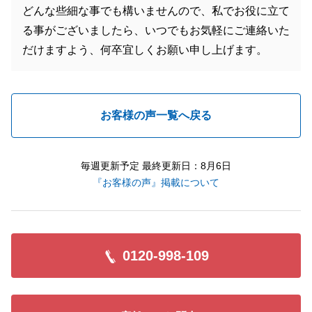
どんな些細な事でも構いませんので、私でお役に立て
る事がございましたら、いつでもお気軽にご連絡いた
だけますよう、何卒宜しくお願い申し上げます。
お客様の声一覧へ戻る
毎週更新予定 最終更新日：8月6日
『お客様の声』掲載について
0120-998-109