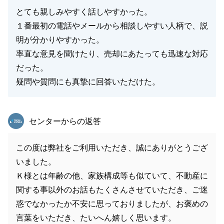
とても親しみやすく話しやすかった。
１番最初の電話やメールから相談しやすい人柄で、説
明が分かりやすかった。
率直な意見を聞けたり、売却にあたっても迅速な対応
だった。
疑問や質問にも真摯に回答いただけた。
東急リバブル
センターからの返答
この度は弊社をご利用いただき、誠にありがとうござ
いました。
Ｋ様とは年齢の他、家族構成等も似ていて、不動産に
関する事以外のお話もたくさんさせていただき、ご迷
惑でなかったか不安に思っておりましたが、お褒めの
言葉をいただき、たいへん嬉しく思います。