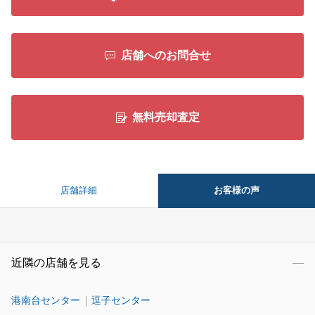
店舗へのお問合せ
無料売却査定
お客様の声
店舗詳細
近隣の店舗を見る
港南台センター
逗子センター