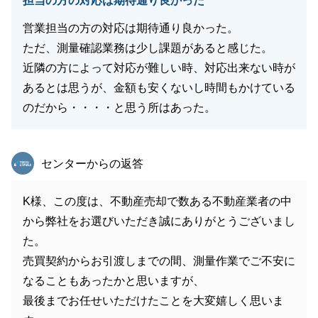
担当の方の対応は期待通り良かった
営業担当の方の対応は期待通り良かった。
ただ、測量確認業務は少し課題があると感じた。
近隣の方によって対応が難しい時、対応出来ない時が
あるとは思うが、金額も安くないし時間もかけている
のだから・・・・と思う所はあった。
東急リバブル
センターからの返答
K様、この度は、不動産売却で数ある不動産業者の中
から弊社をお選びいただき誠にありがとうございまし
た。
売買契約からお引渡しまでの間、測量作業でご不安に
なることもあったかと思いますが、
最後までお任せいただけたことを大変嬉しく思いま