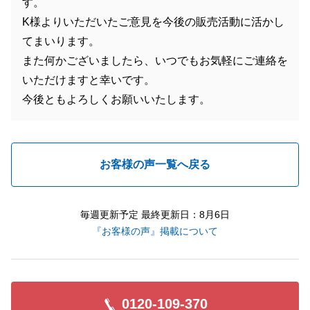
す。
K様よりいただいたご意見を今後の販売活動に活かし
てまいります。
また何かございましたら、いつでもお気軽にご連絡を
いただけますと幸いです。
今後ともよろしくお願いいたします。
お客様の声一覧へ戻る
毎週更新予定 最終更新日：8月6日
『お客様の声』掲載について
0120-109-370