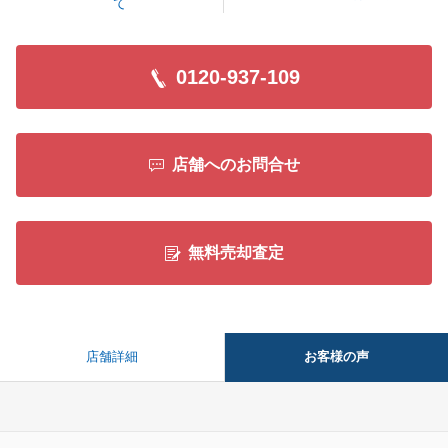
て
0120-937-109
店舗へのお問合せ
無料売却査定
お客様の声
店舗詳細