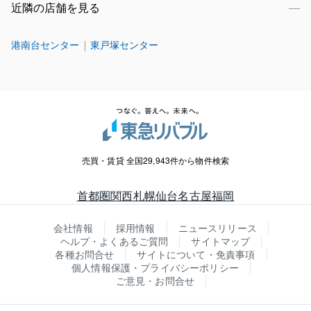
近隣の店舗を見る
港南台センター
東戸塚センター
売買・賃貸 全国29,943件から物件検索
首都圏
関西
札幌
仙台
名古屋
福岡
会社情報
採用情報
ニュースリリース
ヘルプ・よくあるご質問
サイトマップ
各種お問合せ
サイトについて・免責事項
個人情報保護・プライバシーポリシー
ご意見・お問合せ