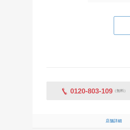
0120-803-109
（無料）
店舗詳細