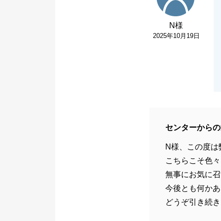
N様
2025年10月19日
センターからの
N様、この度は
こちらこそ色々
無事にお気に召
今後とも何かあ
どうぞ引き続き