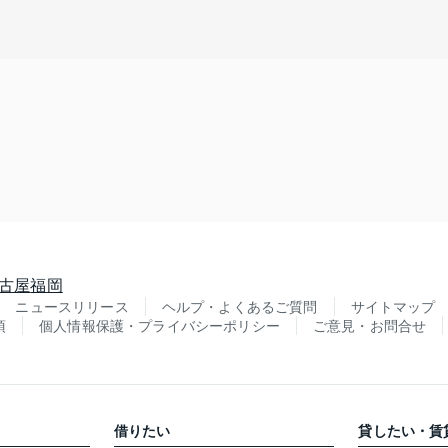
古屋
福岡
ニュースリリース
ヘルプ・よくあるご質問
サイトマップ
項
個人情報保護・プライバシーポリシー
ご意見・お問合せ
借りたい
貸したい・賃