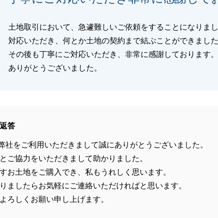
土地取引において、急遽難しいご依頼をすることになりま
対応いただき、何とか土地の契約まで結ぶことができまし
その後も丁寧にご対応いただき、非常に感謝しております
ありがとうございました。
返答
弊社をご利用いただきまして誠にありがとうございました。
とご協力をいただきまして助かりました。
すお土地をご購入でき、私もうれしく思います。
りましたらお気軽にご連絡いただければと思います。
よろしくお願い申し上げます。