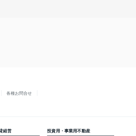
各種お問合せ
貸経営
投資用・事業用不動産