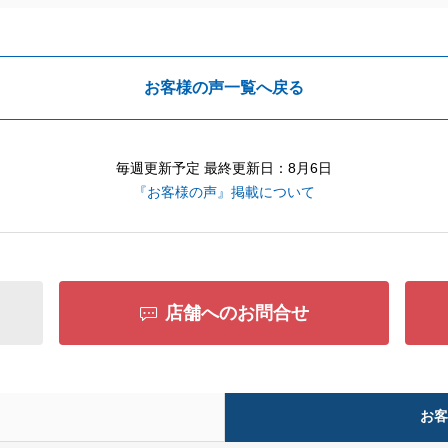
お客様の声一覧へ戻る
毎週更新予定 最終更新日：8月6日
『お客様の声』掲載について
店舗へのお問合せ
お