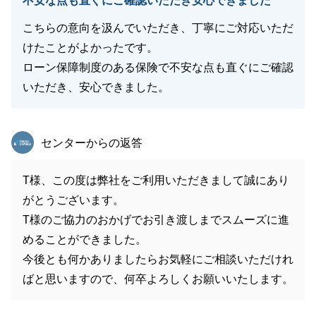
不安な点も直ぐにご確認いただき安心できました
こちらの意向を汲んでいただき、丁寧にご対応いただ
けたことがよかったです。
ローン保障制度のある保険で不安な点も直ぐにご確認
いただき、安心できました。
東急リバブル
センターからの返答
T様、この度は弊社をご利用いただきまして誠にあり
がとうございます。
T様のご協力のおかげでお引き渡しまでスムーズに進
めることができました。
今後とも何かありましたらお気軽にご相談いただけれ
ばと思いますので、何卒よろしくお願いいたします。