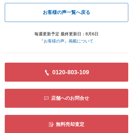
お客様の声一覧へ戻る
毎週更新予定 最終更新日：8月6日
『お客様の声』掲載について
0120-803-109
店舗へのお問合せ
無料売却査定