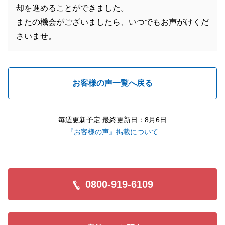
却を進めることができました。
またの機会がございましたら、いつでもお声がけくだ
さいませ。
お客様の声一覧へ戻る
毎週更新予定 最終更新日：8月6日
『お客様の声』掲載について
0800-919-6109