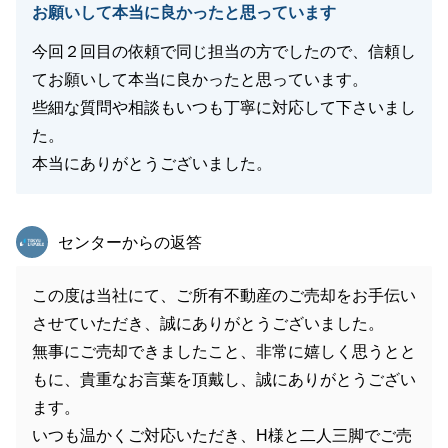
お願いして本当に良かったと思っています
今回２回目の依頼で同じ担当の方でしたので、信頼し
てお願いして本当に良かったと思っています。
些細な質問や相談もいつも丁寧に対応して下さいまし
た。
本当にありがとうございました。
東急リバブル
センターからの返答
この度は当社にて、ご所有不動産のご売却をお手伝い
させていただき、誠にありがとうございました。
無事にご売却できましたこと、非常に嬉しく思うとと
もに、貴重なお言葉を頂戴し、誠にありがとうござい
ます。
いつも温かくご対応いただき、H様と二人三脚でご売