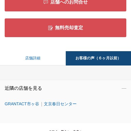
店舗へのお問合せ
無料売却査定
お客様の声（６ヶ月以前）
店舗詳細
近隣の店舗を見る
GRANTACT市ヶ谷
文京春日センター