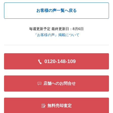
お客様の声一覧へ戻る
毎週更新予定 最終更新日：8月6日
『お客様の声』掲載について
0120-148-109
店舗へのお問合せ
無料売却査定