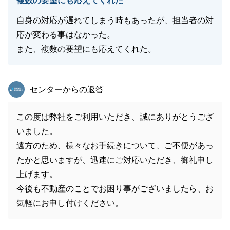
複数の要望にも応えてくれた
自身の対応が遅れてしまう時もあったが、担当者の対
応が変わる事はなかった。
また、複数の要望にも応えてくれた。
東急リバブル
センターからの返答
この度は弊社をご利用いただき、誠にありがとうござ
いました。
遠方のため、様々なお手続きについて、ご不便があっ
たかと思いますが、迅速にご対応いただき、御礼申し
上げます。
今後も不動産のことでお困り事がございましたら、お
気軽にお申し付けください。